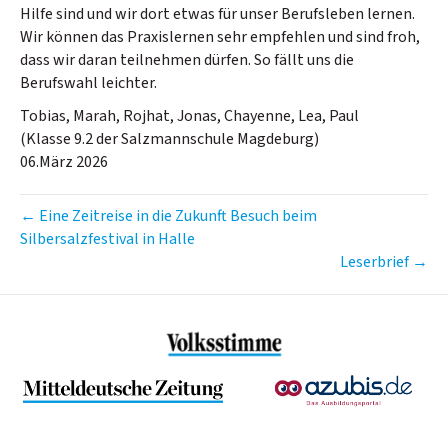
Hilfe sind und wir dort etwas für unser Berufsleben lernen.
Wir können das Praxislernen sehr empfehlen und sind froh,
dass wir daran teilnehmen dürfen. So fällt uns die
Berufswahl leichter.
Tobias, Marah, Rojhat, Jonas, Chayenne, Lea, Paul
(Klasse 9.2 der Salzmannschule Magdeburg)
06.März 2026
← Eine Zeitreise in die Zukunft Besuch beim
Silbersalzfestival in Halle
Leserbrief →