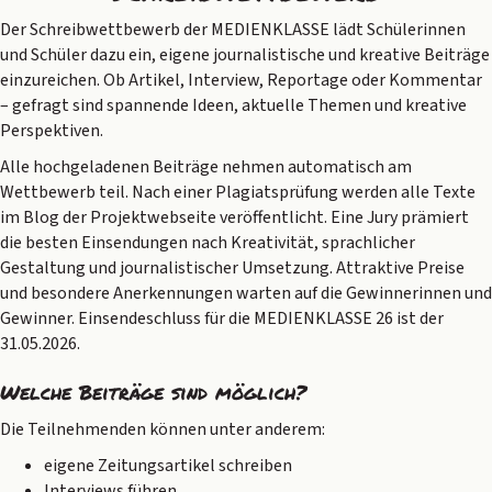
Der Schreibwettbewerb der MEDIENKLASSE lädt Schülerinnen
und Schüler dazu ein, eigene journalistische und kreative Beiträge
einzureichen. Ob Artikel, Interview, Reportage oder Kommentar
– gefragt sind spannende Ideen, aktuelle Themen und kreative
Perspektiven.
Alle hochgeladenen Beiträge nehmen automatisch am
Wettbewerb teil. Nach einer Plagiatsprüfung werden alle Texte
im Blog der Projektwebseite veröffentlicht. Eine Jury prämiert
die besten Einsendungen nach Kreativität, sprachlicher
Gestaltung und journalistischer Umsetzung. Attraktive Preise
und besondere Anerkennungen warten auf die Gewinnerinnen und
Gewinner. Einsendeschluss für die MEDIENKLASSE 26 ist der
31.05.2026.
Welche Beiträge sind möglich?
Die Teilnehmenden können unter anderem:
eigene Zeitungsartikel schreiben
Interviews führen