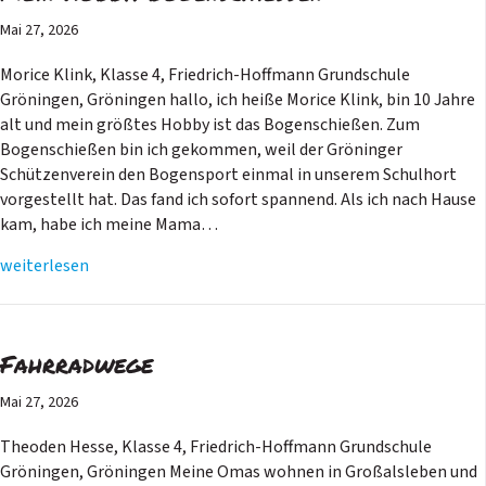
Mai 27, 2026
Morice Klink, Klasse 4, Friedrich-Hoffmann Grundschule
Gröningen, Gröningen hallo, ich heiße Morice Klink, bin 10 Jahre
alt und mein größtes Hobby ist das Bogenschießen. Zum
Bogenschießen bin ich gekommen, weil der Gröninger
Schützenverein den Bogensport einmal in unserem Schulhort
vorgestellt hat. Das fand ich sofort spannend. Als ich nach Hause
kam, habe ich meine Mama…
weiterlesen
Fahrradwege
Mai 27, 2026
Theoden Hesse, Klasse 4, Friedrich-Hoffmann Grundschule
Gröningen, Gröningen Meine Omas wohnen in Großalsleben und