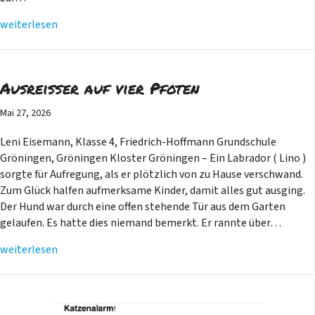
weiterlesen
Ausreißer auf vier Pfoten
Mai 27, 2026
Leni Eisemann, Klasse 4, Friedrich-Hoffmann Grundschule
Gröningen, Gröningen Kloster Gröningen – Ein Labrador ( Lino )
sorgte für Aufregung, als er plötzlich von zu Hause verschwand.
Zum Glück halfen aufmerksame Kinder, damit alles gut ausging.
Der Hund war durch eine offen stehende Tür aus dem Garten
gelaufen. Es hatte dies niemand bemerkt. Er rannte über…
weiterlesen