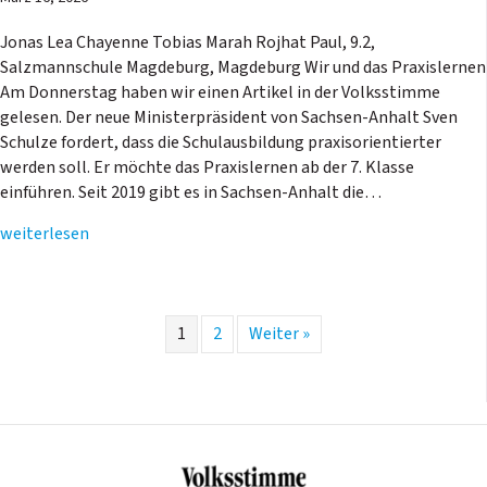
Jonas Lea Chayenne Tobias Marah Rojhat Paul, 9.2,
Salzmannschule Magdeburg, Magdeburg Wir und das Praxislernen
Am Donnerstag haben wir einen Artikel in der Volksstimme
gelesen. Der neue Ministerpräsident von Sachsen-Anhalt Sven
Schulze fordert, dass die Schulausbildung praxisorientierter
werden soll. Er möchte das Praxislernen ab der 7. Klasse
einführen. Seit 2019 gibt es in Sachsen-Anhalt die…
weiterlesen
1
2
Weiter »