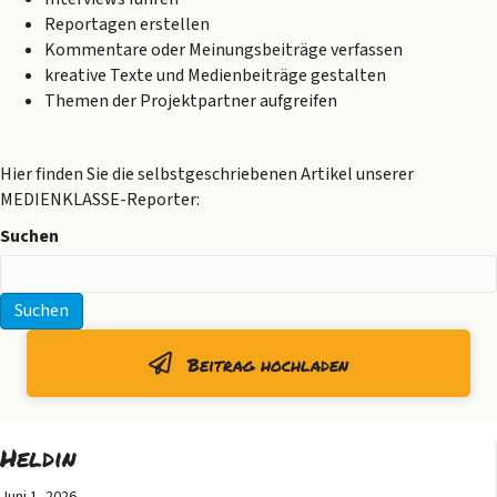
Reportagen erstellen
Kommentare oder Meinungsbeiträge verfassen
kreative Texte und Medienbeiträge gestalten
Themen der Projektpartner aufgreifen
Hier finden Sie die selbstgeschriebenen Artikel unserer
MEDIENKLASSE-Reporter:
Suchen
Suchen
Beitrag hochladen
Heldin
Juni 1, 2026