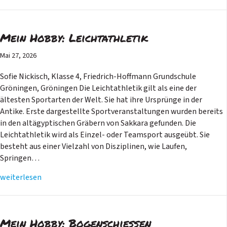
Mein Hobby: Leichtathletik
Mai 27, 2026
Sofie Nickisch, Klasse 4, Friedrich-Hoffmann Grundschule
Gröningen, Gröningen Die Leichtathletik gilt als eine der
ältesten Sportarten der Welt. Sie hat ihre Ursprünge in der
Antike. Erste dargestellte Sportveranstaltungen wurden bereits
in den altägyptischen Gräbern von Sakkara gefunden. Die
Leichtathletik wird als Einzel- oder Teamsport ausgeübt. Sie
besteht aus einer Vielzahl von Disziplinen, wie Laufen,
Springen…
weiterlesen
Mein Hobby: Bogenschießen