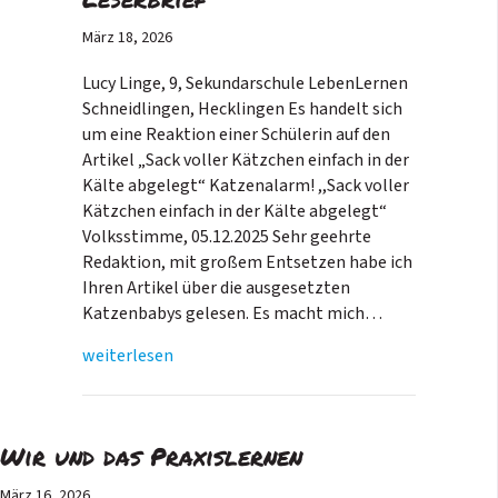
März 18, 2026
Lucy Linge, 9, Sekundarschule LebenLernen
Schneidlingen, Hecklingen Es handelt sich
um eine Reaktion einer Schülerin auf den
Artikel „Sack voller Kätzchen einfach in der
Kälte abgelegt“ Katzenalarm! ,,Sack voller
Kätzchen einfach in der Kälte abgelegt“
Volksstimme, 05.12.2025 Sehr geehrte
Redaktion, mit großem Entsetzen habe ich
Ihren Artikel über die ausgesetzten
Katzenbabys gelesen. Es macht mich…
weiterlesen
Wir und das Praxislernen
März 16, 2026