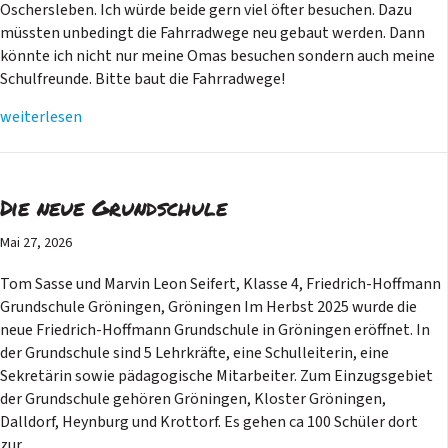
Oschersleben. Ich würde beide gern viel öfter besuchen. Dazu
müssten unbedingt die Fahrradwege neu gebaut werden. Dann
könnte ich nicht nur meine Omas besuchen sondern auch meine
Schulfreunde. Bitte baut die Fahrradwege!
weiterlesen
Die neue Grundschule
Mai 27, 2026
Tom Sasse und Marvin Leon Seifert, Klasse 4, Friedrich-Hoffmann
Grundschule Gröningen, Gröningen Im Herbst 2025 wurde die
neue Friedrich-Hoffmann Grundschule in Gröningen eröffnet. In
der Grundschule sind 5 Lehrkräfte, eine Schulleiterin, eine
Sekretärin sowie pädagogische Mitarbeiter. Zum Einzugsgebiet
der Grundschule gehören Gröningen, Kloster Gröningen,
Dalldorf, Heynburg und Krottorf. Es gehen ca 100 Schüler dort
zur…