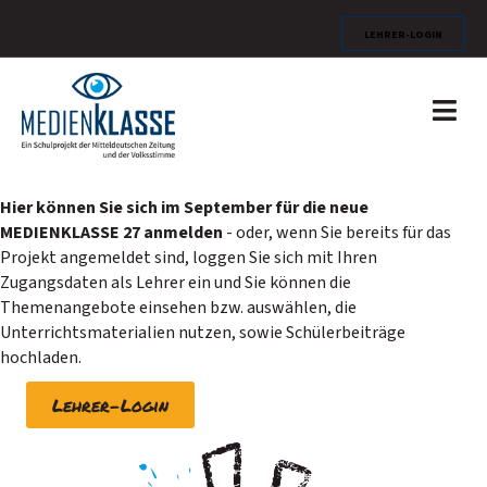
Lehrer-Login
Na
Hier können Sie sich im September für die neue
MEDIENKLASSE 27 anmelden
- oder, wenn Sie bereits für das
Projekt angemeldet sind, loggen Sie sich mit Ihren
Zugangsdaten als Lehrer ein und Sie können die
Themenangebote einsehen bzw. auswählen, die
Unterrichtsmaterialien nutzen, sowie Schülerbeiträge
hochladen.
Lehrer-Login