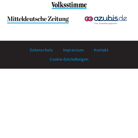
Datenschutz
Impressum
Kontakt
Cookie-Einstellungen