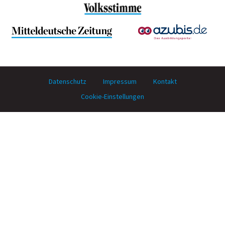
Datenschutz
Impressum
Kontakt
Cookie-Einstellungen